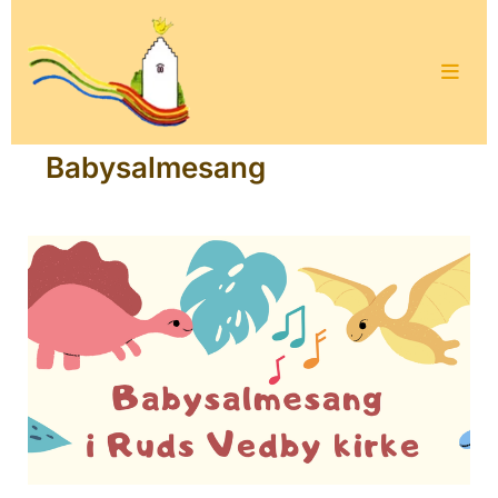
Babysalmesang