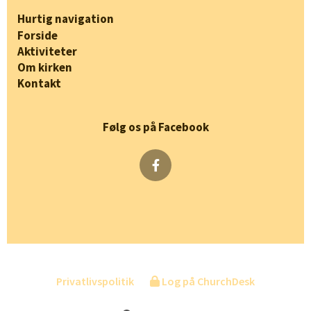
Hurtig navigation
Forside
Aktiviteter
Om kirken
Kontakt
Følg os på Facebook
Privatlivspolitik
Log på ChurchDesk