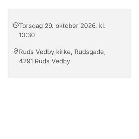
Torsdag 29. oktober 2026, kl.
10:30
Ruds Vedby kirke, Rudsgade,
4291 Ruds Vedby