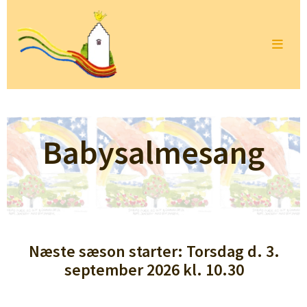
Babysalmesang
Næste sæson starter: Torsdag d. 3.
september 2026 kl. 10.30