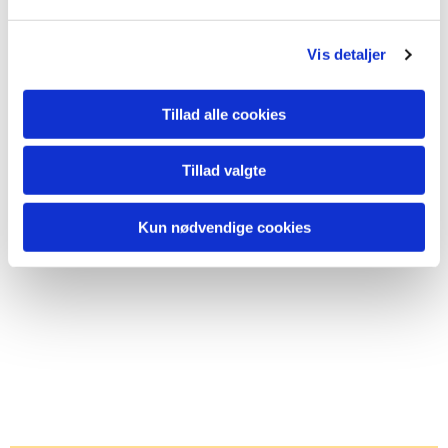
Vis detaljer
Tillad alle cookies
Tillad valgte
Kun nødvendige cookies