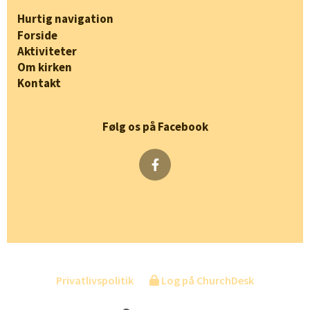
Hurtig navigation
Forside
Aktiviteter
Om kirken
Kontakt
Følg os på Facebook
Privatlivspolitik
Log på ChurchDesk