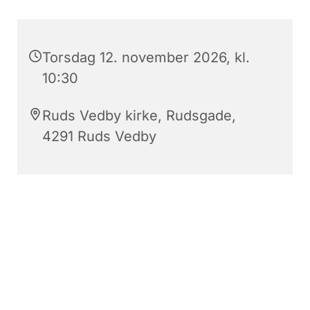
Torsdag 12. november 2026, kl.
10:30
Ruds Vedby kirke, Rudsgade,
4291 Ruds Vedby