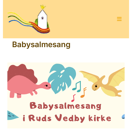
Babysalmesang