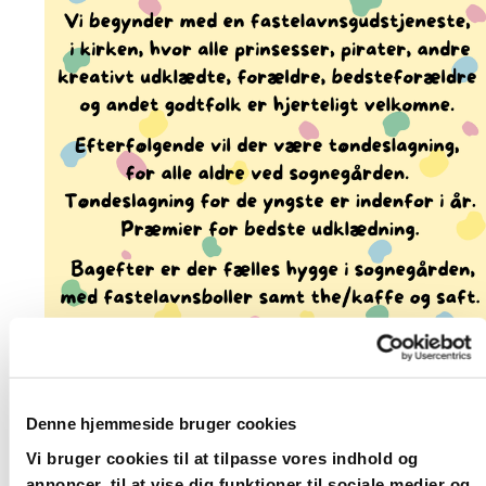
Denne hjemmeside bruger cookies
Vi bruger cookies til at tilpasse vores indhold og
annoncer, til at vise dig funktioner til sociale medier og