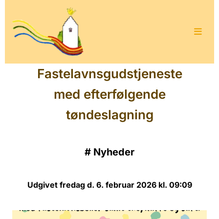
Fastelavnsgudstjeneste
med efterfølgende
tøndeslagning
#
Nyheder
Udgivet fredag d. 6. februar 2026 kl. 09:09