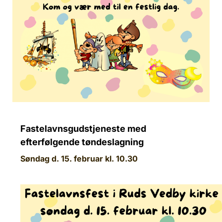
Fastelavnsgudstjeneste med
efterfølgende tøndeslagning
Søndag d. 15. februar kl. 10.30