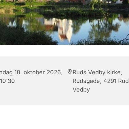
ndag 18. oktober 2026,
Ruds Vedby kirke,
 10:30
Rudsgade, 4291 Rud
Vedby