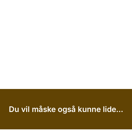
Du vil måske også kunne lide...