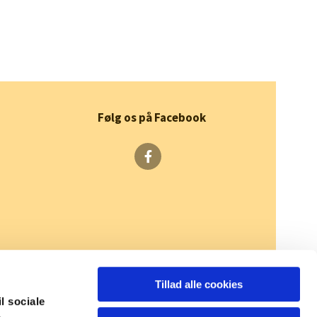
Følg os på Facebook
Tillad alle cookies
il sociale