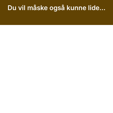
Du vil måske også kunne lide...