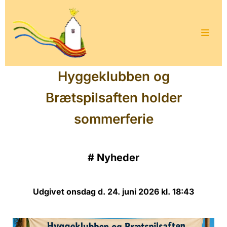
Hyggeklubben og
Brætspilsaften holder
sommerferie
#
Nyheder
Udgivet onsdag d. 24. juni 2026 kl. 18:43