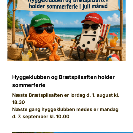
Hyggeklubben og Brætspilsaften holder
sommerferie
Næste Brætspilsaften er lørdag d. 1. august kl.
18.30
Næste gang hyggeklubben mødes er mandag
d. 7. september kl. 10.00