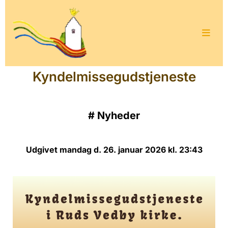
Kyndelmissegudstjeneste
#
Nyheder
Udgivet mandag d. 26. januar 2026 kl. 23:43