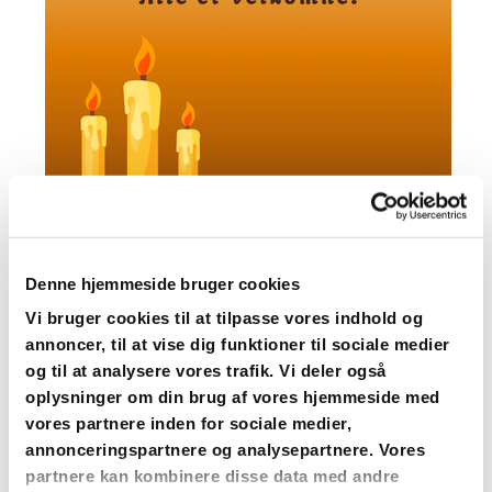
Denne hjemmeside bruger cookies
Vi bruger cookies til at tilpasse vores indhold og
annoncer, til at vise dig funktioner til sociale medier
og til at analysere vores trafik. Vi deler også
oplysninger om din brug af vores hjemmeside med
vores partnere inden for sociale medier,
annonceringspartnere og analysepartnere. Vores
partnere kan kombinere disse data med andre