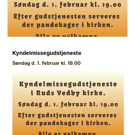
Kyndelmissegudstjeneste
Søndag d. 1. februar kl. 19.00